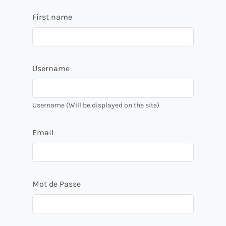
First name
Username
Username (Will be displayed on the site)
Email
Mot de Passe