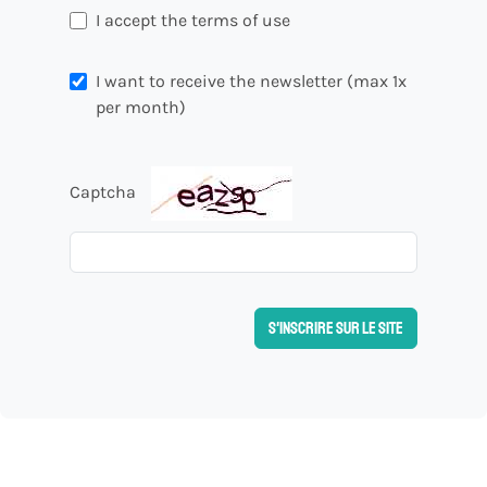
I accept the terms of use
I want to receive the newsletter (max 1x
per month)
Captcha
S'inscrire sur le site