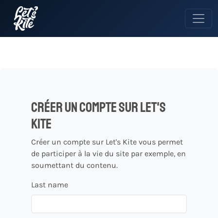
Créer un compte sur let's
kite
Créer un compte sur Let's Kite vous permet
de participer à la vie du site par exemple, en
soumettant du contenu.
Last name