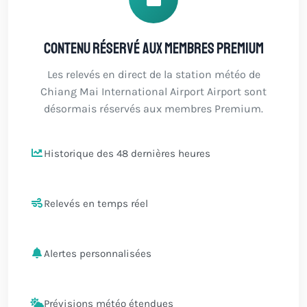
Contenu réservé aux membres Premium
Les relevés en direct de la station météo de
Chiang Mai International Airport Airport sont
désormais réservés aux membres Premium.
Historique des 48 dernières heures
Relevés en temps réel
Alertes personnalisées
Prévisions météo étendues