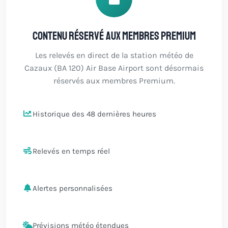
Contenu réservé aux membres Premium
Les relevés en direct de la station météo de
Cazaux (BA 120) Air Base Airport sont désormais
réservés aux membres Premium.
Historique des 48 dernières heures
Relevés en temps réel
Alertes personnalisées
Prévisions météo étendues