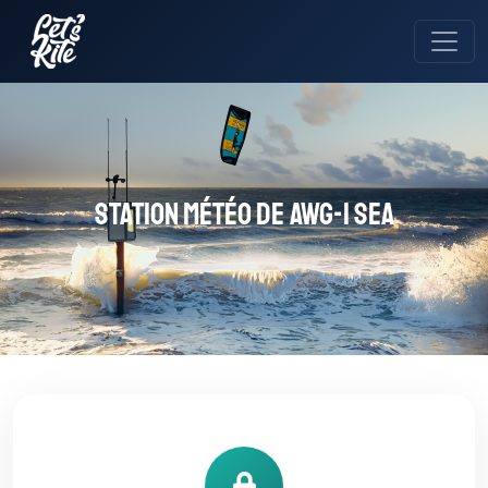
Station météo de Awg-1 Sea