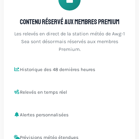
Contenu réservé aux membres Premium
Les relevés en direct de la station météo de Awg-1
Sea sont désormais réservés aux membres
Premium.
Historique des 48 dernières heures
Relevés en temps réel
Alertes personnalisées
Prévisions météo étendues