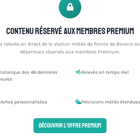
Contenu réservé aux membres Premium
s relevés en direct de la station météo de Pointe de Boveire s
désormais réservés aux membres Premium.
istorique des 48 dernières
Relevés en temps réel
eures
Alertes personnalisées
Prévisions météo étendue
Découvrir l'offre Premium