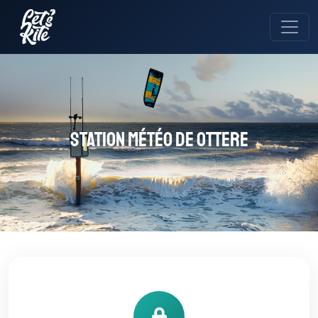
Station météo de Ottere