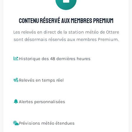
Contenu réservé aux membres Premium
Les relevés en direct de la station météo de Ottere
sont désormais réservés aux membres Premium.
Historique des 48 dernières heures
Relevés en temps réel
Alertes personnalisées
Prévisions météo étendues