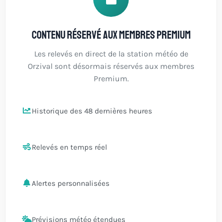
Contenu réservé aux membres Premium
Les relevés en direct de la station météo de
Orzival sont désormais réservés aux membres
Premium.
Historique des 48 dernières heures
Relevés en temps réel
Alertes personnalisées
Prévisions météo étendues