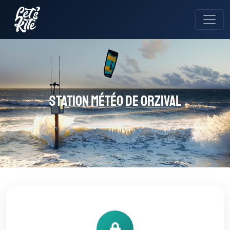
Station météo de Orzival