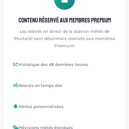
Contenu réservé aux membres Premium
Les relevés en direct de la station météo de
Murtaröl sont désormais réservés aux membres
Premium.
Historique des 48 dernières heures
Relevés en temps réel
Alertes personnalisées
Prévisions météo étendues