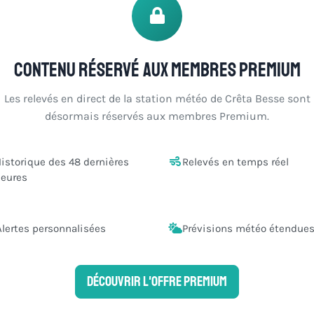
Contenu réservé aux membres Premium
Les relevés en direct de la station météo de Crêta Besse sont
désormais réservés aux membres Premium.
istorique des 48 dernières
Relevés en temps réel
eures
Alertes personnalisées
Prévisions météo étendue
Découvrir l'offre Premium