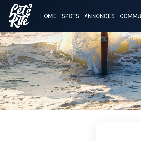
HOME
SPOTS
ANNONCES
COMMU