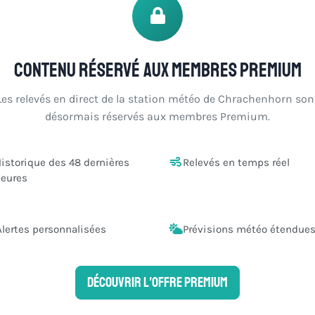
Contenu réservé aux membres Premium
Les relevés en direct de la station météo de Chrachenhorn son
désormais réservés aux membres Premium.
istorique des 48 dernières
Relevés en temps réel
eures
Alertes personnalisées
Prévisions météo étendue
Découvrir l'offre Premium