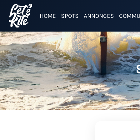
HOME
SPOTS
ANNONCES
COMMU