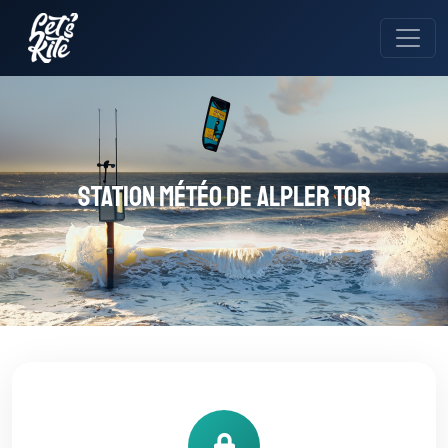
Station météo de Alpler Tor