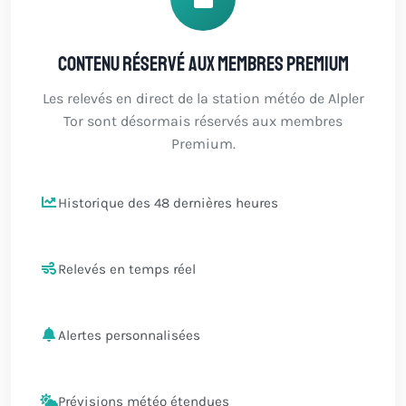
Contenu réservé aux membres Premium
Les relevés en direct de la station météo de Alpler
Tor sont désormais réservés aux membres
Premium.
Historique des 48 dernières heures
Relevés en temps réel
Alertes personnalisées
Prévisions météo étendues