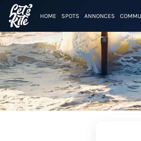
HOME
SPOTS
ANNONCES
COMMU