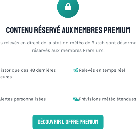
Contenu réservé aux membres Premium
es relevés en direct de la station météo de Butch sont désorma
réservés aux membres Premium.
istorique des 48 dernières
Relevés en temps réel
eures
Alertes personnalisées
Prévisions météo étendue
Découvrir l'offre Premium