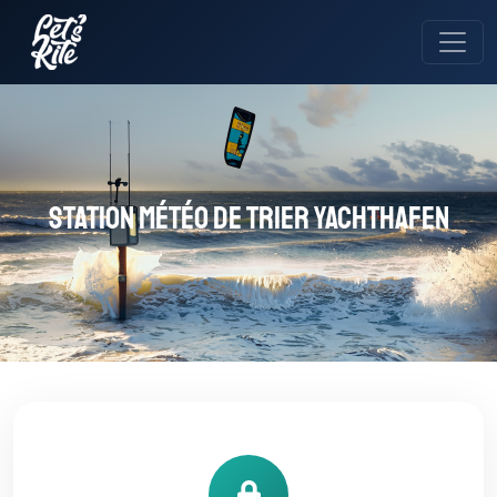
Station météo de Trier Yachthafen