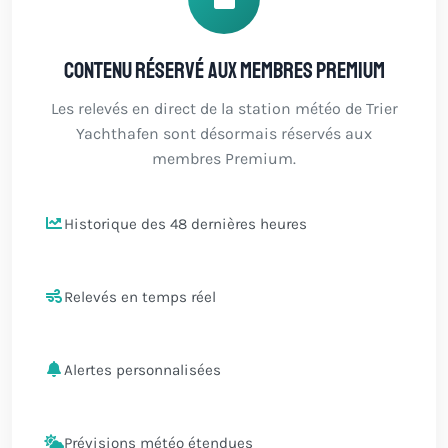
Contenu réservé aux membres Premium
Les relevés en direct de la station météo de Trier
Yachthafen sont désormais réservés aux
membres Premium.
Historique des 48 dernières heures
Relevés en temps réel
Alertes personnalisées
Prévisions météo étendues