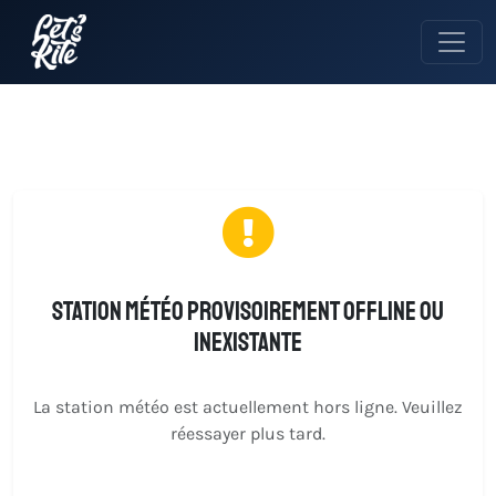
Station météo provisoirement offline ou
inexistante
La station météo est actuellement hors ligne. Veuillez
réessayer plus tard.