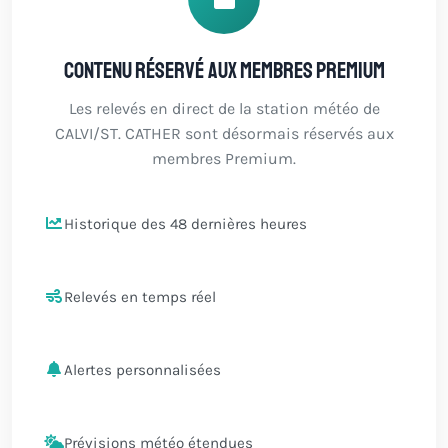
Contenu réservé aux membres Premium
Les relevés en direct de la station météo de
CALVI/ST. CATHER sont désormais réservés aux
membres Premium.
Historique des 48 dernières heures
Relevés en temps réel
Alertes personnalisées
Prévisions météo étendues