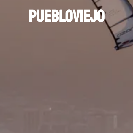
Puebloviejo