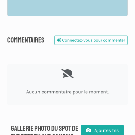
Commentaires
Connectez-vous pour commenter
0
Aucun commentaire pour le moment.
Gallerie photo du spot de
Ajoutes tes