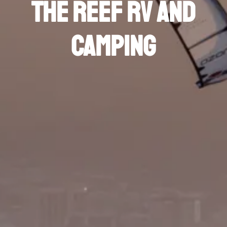
The Reef RV and
Camping