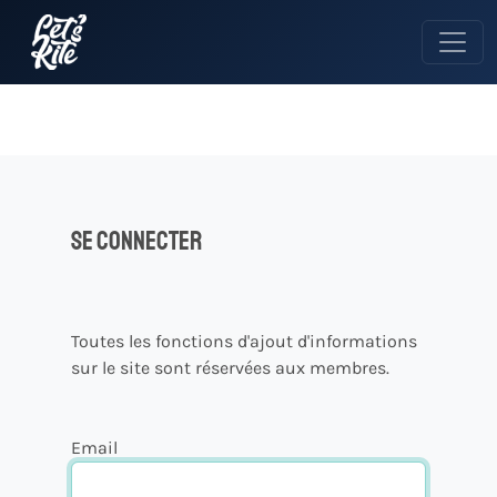
Se connecter
Toutes les fonctions d'ajout d'informations
sur le site sont réservées aux membres.
Email