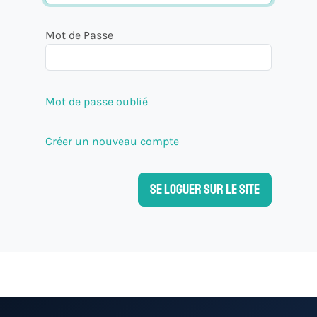
Mot de Passe
Mot de passe oublié
Créer un nouveau compte
Se loguer sur le site