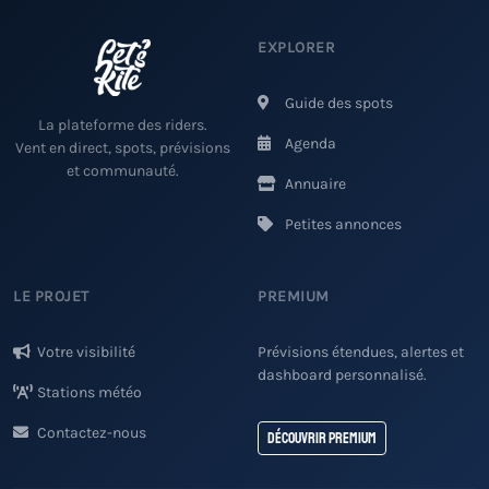
EXPLORER
Guide des spots
La plateforme des riders.
Agenda
Vent en direct, spots, prévisions
et communauté.
Annuaire
Petites annonces
LE PROJET
PREMIUM
Votre visibilité
Prévisions étendues, alertes et
dashboard personnalisé.
Stations météo
Contactez-nous
Découvrir Premium