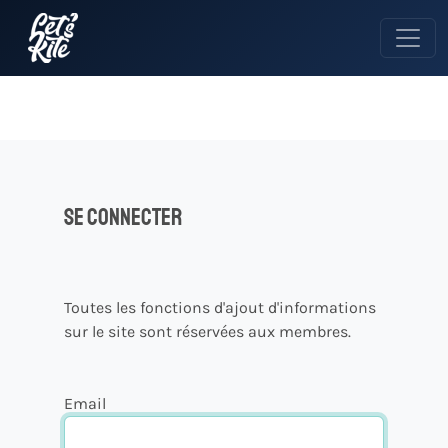
Se connecter
Toutes les fonctions d'ajout d'informations
sur le site sont réservées aux membres.
Email