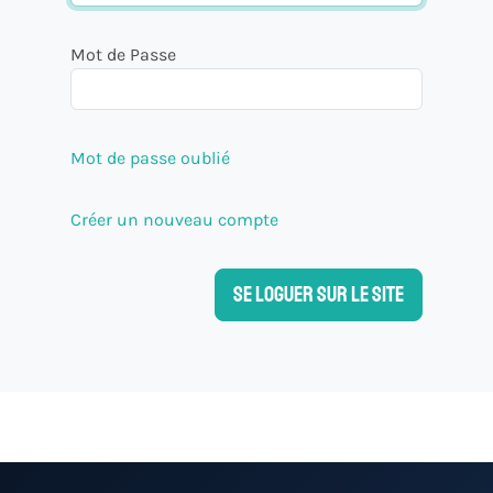
Mot de Passe
Mot de passe oublié
Créer un nouveau compte
Se loguer sur le site