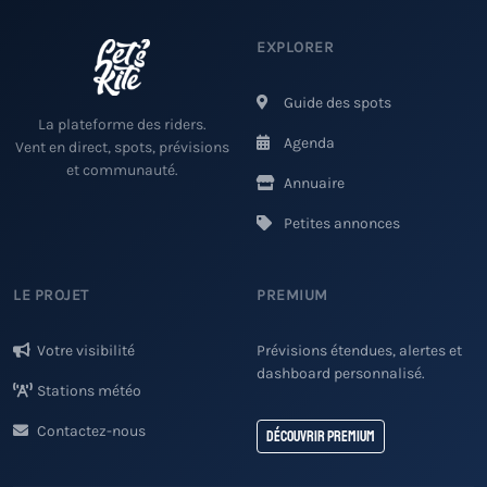
EXPLORER
Guide des spots
La plateforme des riders.
Agenda
Vent en direct, spots, prévisions
et communauté.
Annuaire
Petites annonces
LE PROJET
PREMIUM
Votre visibilité
Prévisions étendues, alertes et
dashboard personnalisé.
Stations météo
Contactez-nous
Découvrir Premium