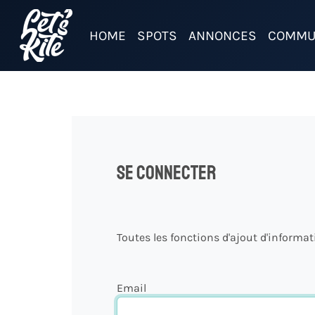
HOME
SPOTS
ANNONCES
COMMU
Se connecter
Toutes les fonctions d'ajout d'informa
Email