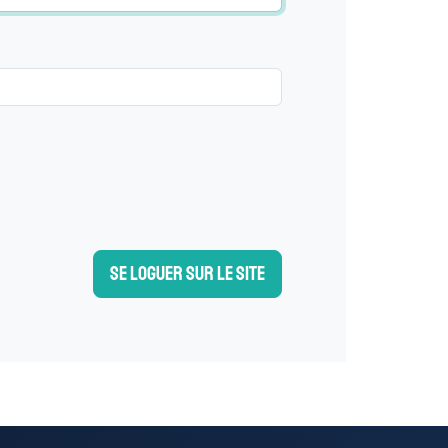
Se loguer sur le site