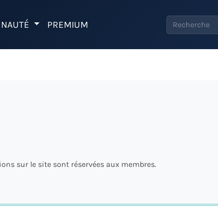
NAUTÉ
PREMIUM
tions sur le site sont réservées aux membres.