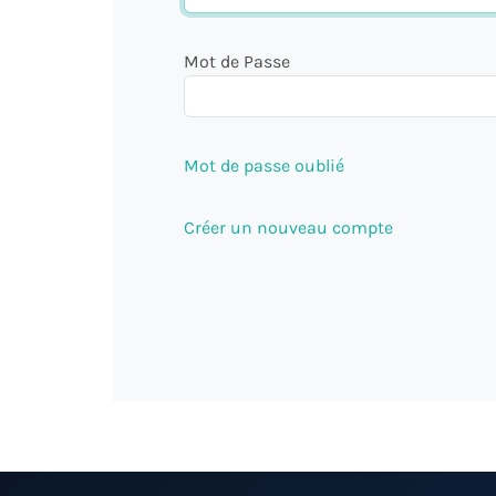
Mot de Passe
Mot de passe oublié
Créer un nouveau compte