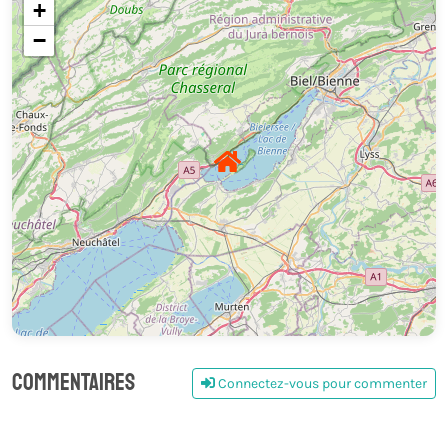
+
−
Commentaires
Connectez-vous pour commenter
0