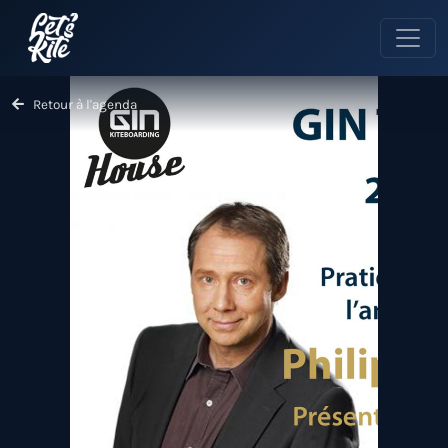
Retour à l'agenda